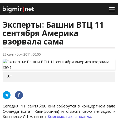
Эксперты: Башни ВТЦ 11
сентября Америка
взорвала сама
25 сентября 2011, 00:00
АР
Сегодня, 11 сентября, они соберутся в концертном зале
Окланда (штат Калифорния) и огласят свою петицию к
Конгрессу США, пишет
Комсомольская правда
.