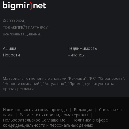
© 2000-2024,
ТОВ «КЕПРЕЙТ ПАРТНЕРС»".
Все права защищены.
Афиша
Недвижимость
Новости
Финансы
Материалы, отмеченные знаками "Реклама", "PR", "Спецпроект",
"Новости компаний", "Актуально", "Промо", публикуются на
правах рекламы.
Наши контакты и схема проезда
|
Редакция
|
Связаться с
нами
|
Разместить свои видеоматериалы
|
Пользовательское Соглашение
|
Политика в сфере
конфиденциальности и персональных данных