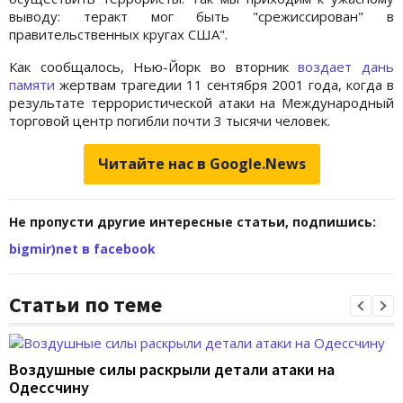
выводу: теракт мог быть "срежиссирован" в
правительственных кругах США".
Как сообщалось, Нью-Йорк во вторник
воздает дань
памяти
жертвам трагедии 11 сентября 2001 года, когда в
результате террористической атаки на Международный
торговой центр погибли почти 3 тысячи человек.
Читайте нас в Google.News
Не пропусти другие интересные статьи, подпишись:
bigmir)net в facebook
Статьи по теме
Воздушные силы раскрыли детали атаки на
Одессчину