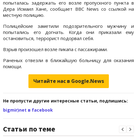
попыталась задержать его возле пропускного пункта в
Дера Исмаил Хане, сообщает BBC News со ссылкой на
местную полицию.
Полицейские заметили подозрительного мужчину и
попытались его догнать. Когда они приказали ему
остановиться, террорист подорвал себя.
Взрыв произошел возле пикапа с пассажирами.
Раненых отвезли в ближайшую больницу для оказания
помощи.
Читайте нас в Google.News
Не пропусти другие интересные статьи, подпишись:
bigmir)net в facebook
Статьи по теме