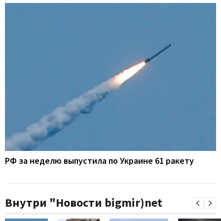
РФ за неделю выпустила по Украине 61 ракету
Внутри "Новости bigmir)net