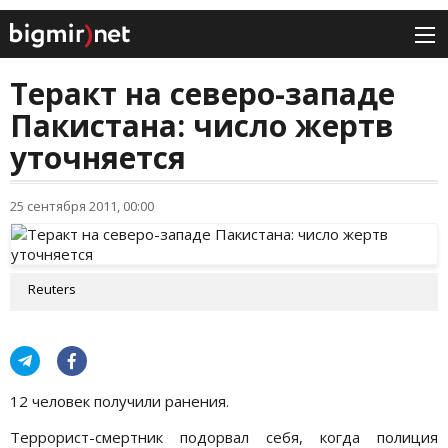
Теракт на северо-западе
Пакистана: число жертв
уточняется
25 сентября 2011, 00:00
Reuters
12 человек получили ранения.
Террорист-смертник подорвал себя, когда полиция