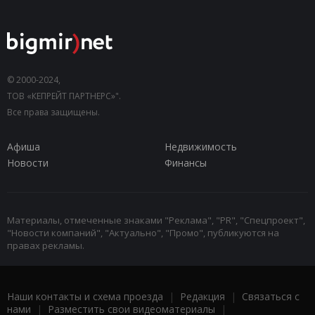
© 2000-2024,
ТОВ «КЕПРЕЙТ ПАРТНЕРС»".
Все права защищены.
Афиша
Недвижимость
Новости
Финансы
Материалы, отмеченные знаками "Реклама", "PR", "Спецпроект",
"Новости компаний", "Актуально", "Промо", публикуются на
правах рекламы.
Наши контакты и схема проезда
|
Редакция
|
Связаться с
нами
|
Разместить свои видеоматериалы
|