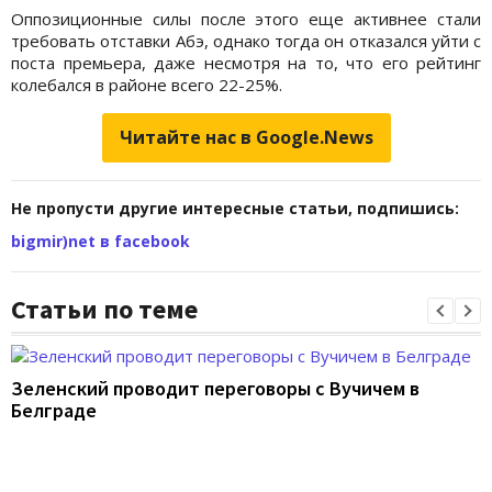
Оппозиционные силы после этого еще активнее стали
требовать отставки Абэ, однако тогда он отказался уйти с
поста премьера, даже несмотря на то, что его рейтинг
колебался в районе всего 22-25%.
Читайте нас в Google.News
Не пропусти другие интересные статьи, подпишись:
bigmir)net в facebook
Статьи по теме
Зеленский проводит переговоры с Вучичем в
Белграде