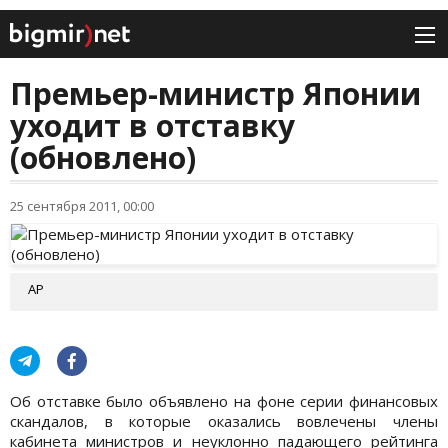
Премьер-министр Японии
уходит в отставку
(обновлено)
25 сентября 2011, 00:00
АР
Об отставке было объявлено на фоне серии финансовых
скандалов, в которые оказались вовлечены члены
кабинета министров и неуклонно падающего рейтинга