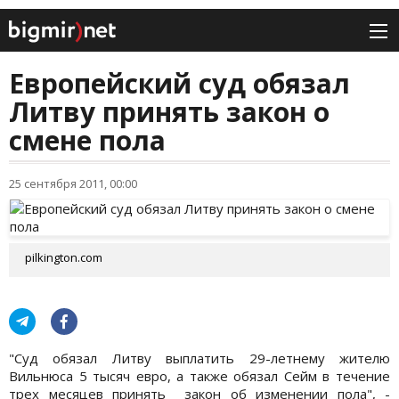
Европейский суд обязал
Литву принять закон о
смене пола
25 сентября 2011, 00:00
pilkington.com
"Суд обязал Литву выплатить 29-летнему жителю
Вильнюса 5 тысяч евро, а также обязал Сейм в течение
трех месяцев принять закон об изменении пола", -