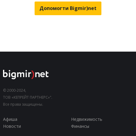
Допомогти Bigmir)net
© 2000-2024,
ТОВ «КЕПРЕЙТ ПАРТНЕРС»".
Все права защищены.
Афиша
Недвижимость
Новости
Финансы