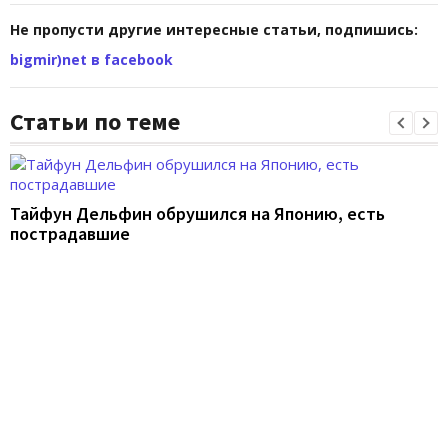
Не пропусти другие интересные статьи, подпишись:
bigmir)net в facebook
Статьи по теме
Тайфун Дельфин обрушился на Японию, есть
пострадавшие