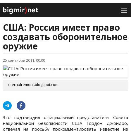
США: Россия имеет право
создавать оборонительное
оружие
25 сентября 2011, 00:00
eternalremont.blogspot.com
Это подтвердил официальный представитель Совета
национальной безопасности США Гордон Джондро,
отвечая на просьбу прокомментировать известие из