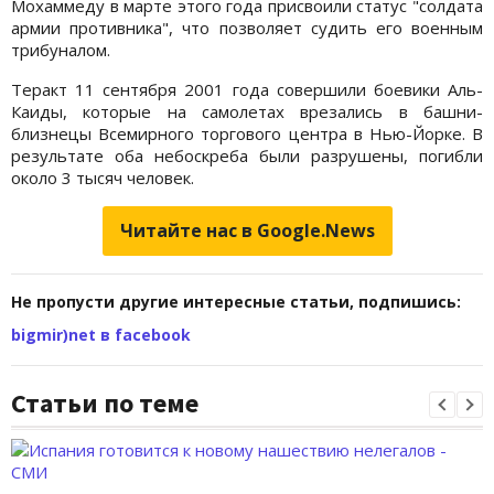
Мохаммеду в марте этого года присвоили статус "солдата
армии противника", что позволяет судить его военным
трибуналом.
Теракт 11 сентября 2001 года совершили боевики Аль-
Каиды, которые на самолетах врезались в башни-
близнецы Всемирного торгового центра в Нью-Йорке. В
результате оба небоскреба были разрушены, погибли
около 3 тысяч человек.
Читайте нас в Google.News
Не пропусти другие интересные статьи, подпишись:
bigmir)net в facebook
Статьи по теме