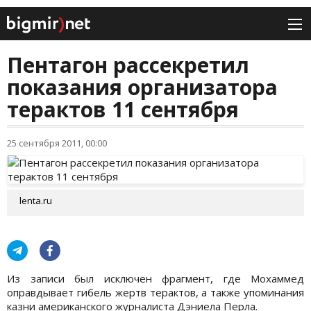
Пентагон рассекретил
показания организатора
терактов 11 сентября
25 сентября 2011, 00:00
lenta.ru
Из записи был исключен фрагмент, где Мохаммед
оправдывает гибель жертв терактов, а также упоминания
казни американского журналиста Дэниела Перла.