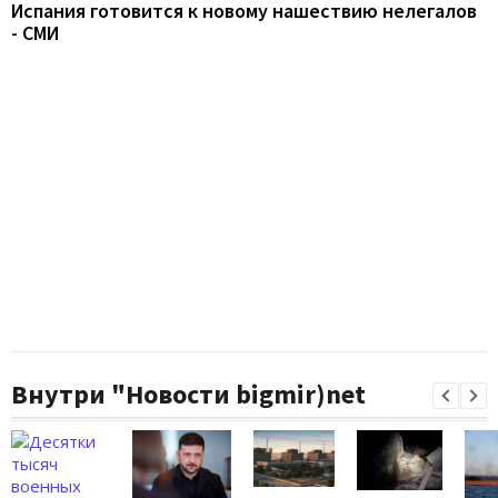
Испания готовится к новому нашествию нелегалов
- СМИ
Внутри "Новости bigmir)net