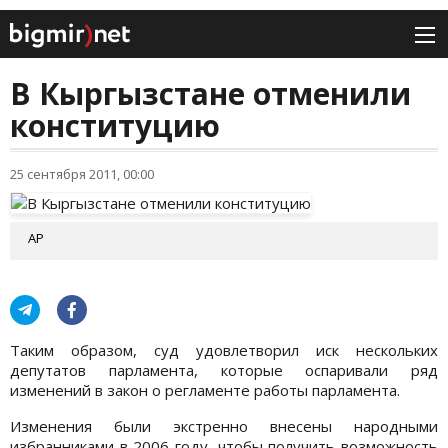
В Кыргызстане отменили
конституцию
25 сентября 2011, 00:00
AP
Таким образом, суд удовлетворил иск нескольких
депутатов парламента, которые оспаривали ряд
изменений в закон о регламенте работы парламента.
Изменения были экстренно внесены народными
избранниками в 2006 году, чтобы получить возможность