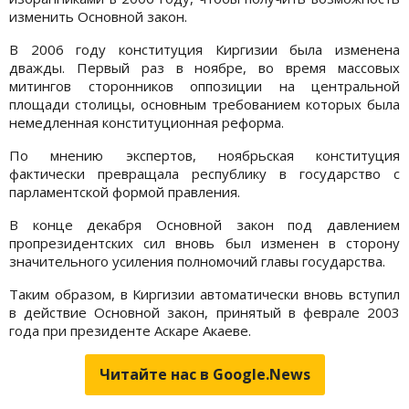
изменить Основной закон.
В 2006 году конституция Киргизии была изменена
дважды. Первый раз в ноябре, во время массовых
митингов сторонников оппозиции на центральной
площади столицы, основным требованием которых была
немедленная конституционная реформа.
По мнению экспертов, ноябрьская конституция
фактически превращала республику в государство с
парламентской формой правления.
В конце декабря Основной закон под давлением
пропрезидентских сил вновь был изменен в сторону
значительного усиления полномочий главы государства.
Таким образом, в Киргизии автоматически вновь вступил
в действие Основной закон, принятый в феврале 2003
года при президенте Аскаре Акаеве.
Читайте нас в Google.News