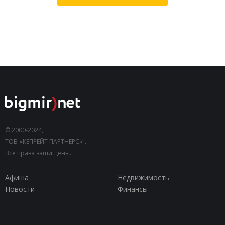
© 2000-2024,
ТОВ «КЕПРЕЙТ ПАРТНЕРС»".
Все права защищены.
Афиша
Недвижимость
Новости
Финансы