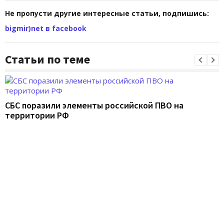
Не пропусти другие интересные статьи, подпишись:
bigmir)net в facebook
Статьи по теме
СБС поразили элементы российской ПВО на
территории РФ