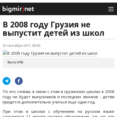
В 2008 году Грузия не
выпустит детей из школ
25 сентября 2011, 00:00
Фото НТВ
По его словам, в связи с этим в грузинских школах в 2008
году не будет выпускников и последних звонков - детям
придется дополнительно учиться еще один год.
При этом в школах с обучением на русском языке
сохранится 11-летняя система образования, так как для