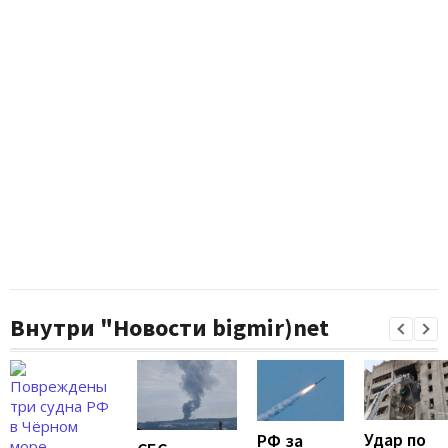
Внутри "Новости bigmir)net
Удар по
РФ за