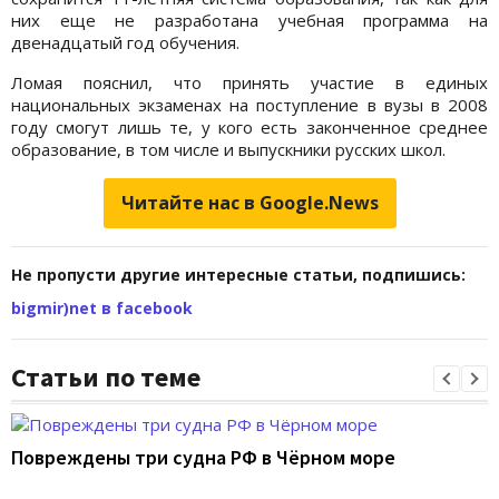
них еще не разработана учебная программа на
двенадцатый год обучения.
Ломая пояснил, что принять участие в единых
национальных экзаменах на поступление в вузы в 2008
году смогут лишь те, у кого есть законченное среднее
образование, в том числе и выпускники русских школ.
Читайте нас в Google.News
Не пропусти другие интересные статьи, подпишись:
bigmir)net в facebook
Статьи по теме
Повреждены три судна РФ в Чёрном море