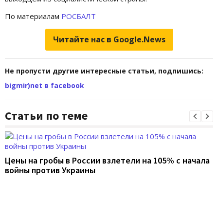
По материалам
РОСБАЛТ
Читайте нас в Google.News
Не пропусти другие интересные статьи, подпишись:
bigmir)net в facebook
Статьи по теме
Цены на гробы в России взлетели на 105% с начала
войны против Украины