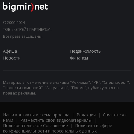
© 2000-2024,
ТОВ «КЕПРЕЙТ ПАРТНЕРС»".
Все права защищены.
Афиша
Недвижимость
Новости
Финансы
Материалы, отмеченные знаками "Реклама", "PR", "Спецпроект",
"Новости компаний", "Актуально", "Промо", публикуются на
правах рекламы.
Наши контакты и схема проезда
|
Редакция
|
Связаться с
нами
|
Разместить свои видеоматериалы
|
Пользовательское Соглашение
|
Политика в сфере
конфиденциальности и персональных данных