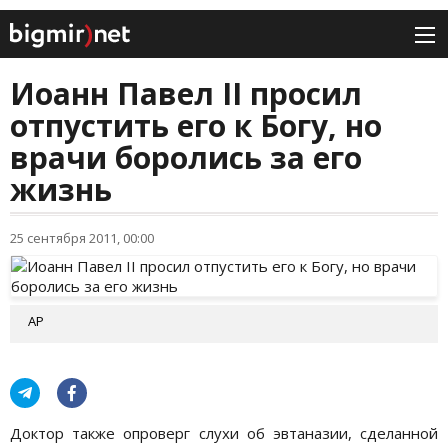
Иоанн Павел II просил
отпустить его к Богу, но
врачи боролись за его
жизнь
25 сентября 2011, 00:00
АР
Доктор также опроверг слухи об эвтаназии, сделанной