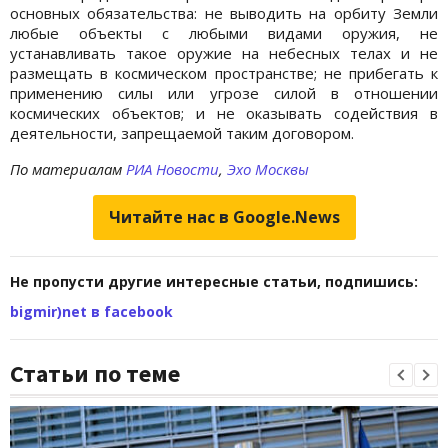
основных обязательства: не выводить на орбиту Земли
любые объекты с любыми видами оружия, не
устанавливать такое оружие на небесных телах и не
размещать в космическом пространстве; не прибегать к
применению силы или угрозе силой в отношении
космических объектов; и не оказывать содействия в
деятельности, запрещаемой таким договором.
По материалам
РИА Новости
,
Эхо Москвы
Читайте нас в Google.News
Не пропусти другие интересные статьи, подпишись:
bigmir)net в facebook
Статьи по теме