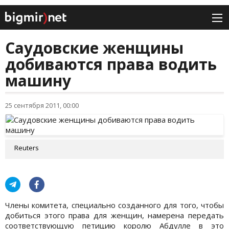
Саудовские женщины
добиваются права водить
машину
25 сентября 2011, 00:00
Reuters
Члены комитета, специально созданного для того, чтобы
добиться этого права для женщин, намерена передать
соответствующую петицию королю Абдулле в это