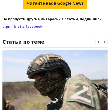
Читайте нас в Google.News
Не пропусти другие интересные статьи, подпишись:
bigmir)net в facebook
Статьи по теме