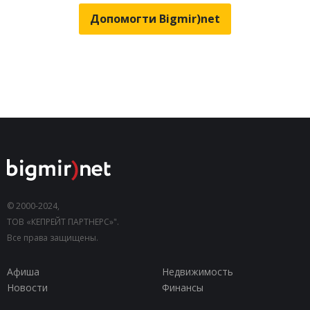
Допомогти Bigmir)net
© 2000-2024,
ТОВ «КЕПРЕЙТ ПАРТНЕРС»".
Все права защищены.
Афиша
Недвижимость
Новости
Финансы