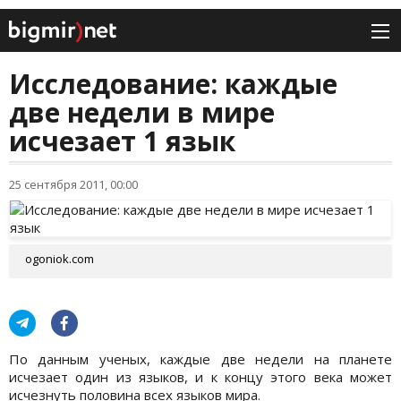
Исследование: каждые
две недели в мире
исчезает 1 язык
25 сентября 2011, 00:00
ogoniok.com
По данным ученых, каждые две недели на планете
исчезает один из языков, и к концу этого века может
исчезнуть половина всех языков мира.