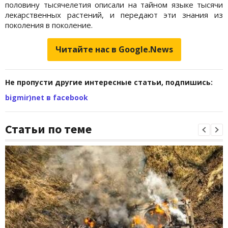
половину тысячелетия описали на тайном языке тысячи
лекарственных растений, и передают эти знания из
поколения в поколение.
Читайте нас в Google.News
Не пропусти другие интересные статьи, подпишись:
bigmir)net в facebook
Статьи по теме