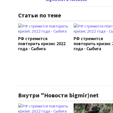
Статьи по теме
РФ стремится
РФ стремится
повторить кризис 2022
повторить кризис 
года - Сыбига
года - Сыбига
Внутри "Новости bigmir)net