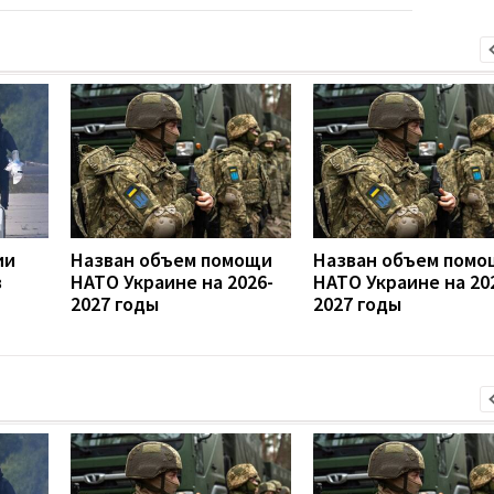
ии
Назван объем помощи
Назван объем помо
в
НАТО Украине на 2026-
НАТО Украине на 20
2027 годы
2027 годы