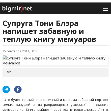
Супруга Тони Блэра
напишет забавную и
теплую книгу мемуаров
25 сентября 2011, 00:00
АР
"Это будет теплый, очень личный и местами забавный портрет
семьи, живущей в экстраординарных условиях", — сказала
мемуаристка. Книга выйдет через год в издательстве Литтл,