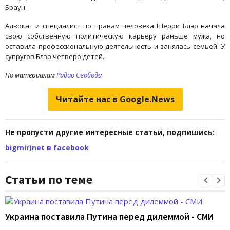
Браун.
Адвокат и специалист по правам человека Шерри Блэр начала
свою собственную политическую карьеру раньше мужа, но
оставила профессиональную деятельность и занялась семьей. У
супругов Блэр четверо детей.
По материалам
Радио Свобода
Читайте нас в Google.News
Не пропусти другие интересные статьи, подпишись:
bigmir)net в facebook
Статьи по теме
Украина поставила Путина перед дилеммой - СМИ