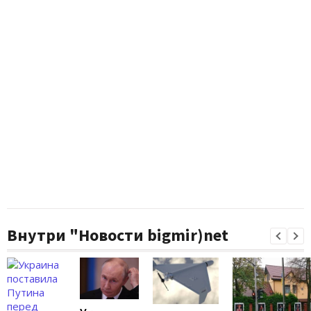
Внутри "Новости bigmir)net