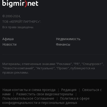
© 2000-2024,
ТОВ «КЕПРЕЙТ ПАРТНЕРС»".
Все права защищены.
Афиша
Недвижимость
Новости
Финансы
Материалы, отмеченные знаками "Реклама", "PR", "Спецпроект",
"Новости компаний", "Актуально", "Промо", публикуются на
правах рекламы.
Наши контакты и схема проезда
|
Редакция
|
Связаться с
нами
|
Разместить свои видеоматериалы
|
Пользовательское Соглашение
|
Политика в сфере
конфиденциальности и персональных данных