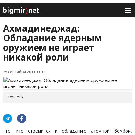
Ахмадинеджад:
Обладание ядерным
оружием не играет
никакой роли
25 сентября 2011, 00:00
Reuters
"Те, кто стремится к обладанию атомной бомбой,