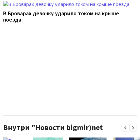
В Броварах девочку ударило током на крыше
поезда
Внутри "Новости bigmir)net