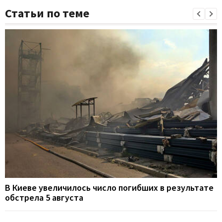
Статьи по теме
В Киеве увеличилось число погибших в результате
обстрела 5 августа