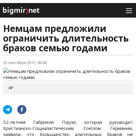
Немцам предложили
ограничить длительность
браков семью годами
25 сентября 2011, 00:00
АР
52-летняя Габриеле Паули, которая руководит
Христианско-Социалистическим Союзом Германии,
заявила, что большинство длительных браков не