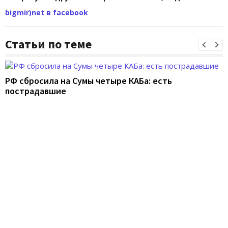
bigmir)net в facebook
Статьи по теме
РФ сбросила на Сумы четыре КАБа: есть
пострадавшие