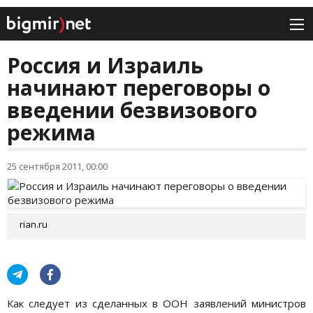
Россия и Израиль
начинают переговоры о
введении безвизового
режима
25 сентября 2011, 00:00
rian.ru
Как следует из сделанных в ООН заявлений министров