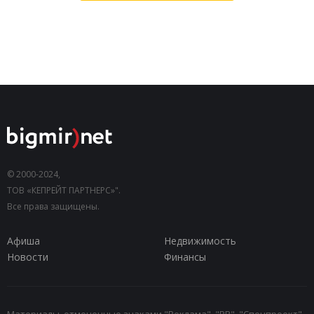
© 2000-2024,
ТОВ «КЕПРЕЙТ ПАРТНЕРС»".
Все права защищены.
Афиша
Недвижимость
Новости
Финансы