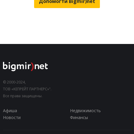
Допомогти Bigmir)net
© 2000-2024,
ТОВ «КЕПРЕЙТ ПАРТНЕРС»".
Все права защищены.
Афиша
Недвижимость
Новости
Финансы