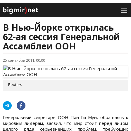
В Нью-Йорке открылась
62-ая сессия Генеральной
Ассамблеи ООН
25 сентября 2011, 00:00
Reuters
Генеральный секретарь ООН Пан Ги Мун, обращаясь к
мировым лидерам, заявил, что мир стоит перед лицом
целого ряда серьезнейших проблем, требующих