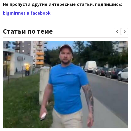
Не пропусти другие интересные статьи, подпишись:
bigmir)net в facebook
Статьи по теме