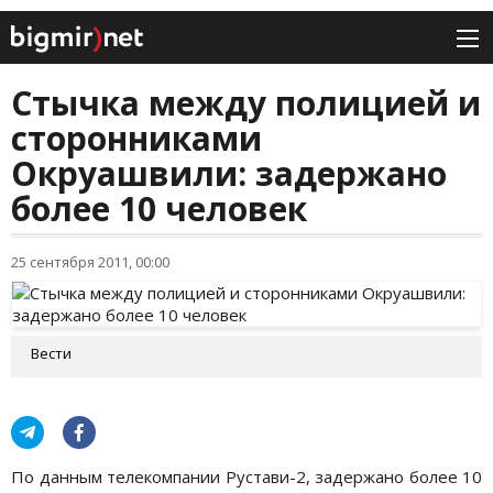
Стычка между полицией и
сторонниками
Окруашвили: задержано
более 10 человек
25 сентября 2011, 00:00
Вести
По данным телекомпании Рустави-2, задержано более 10