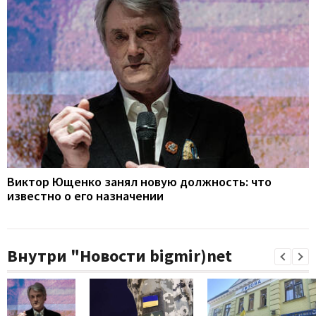
Виктор Ющенко занял новую должность: что
известно о его назначении
Внутри "Новости bigmir)net