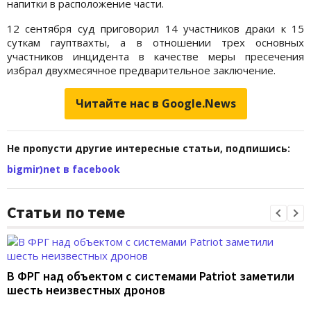
напитки в расположение части.
12 сентября суд приговорил 14 участников драки к 15
суткам гауптвахты, а в отношении трех основных
участников инцидента в качестве меры пресечения
избрал двухмесячное предварительное заключение.
Читайте нас в Google.News
Не пропусти другие интересные статьи, подпишись:
bigmir)net в facebook
Статьи по теме
В ФРГ над объектом с системами Patriot заметили
шесть неизвестных дронов