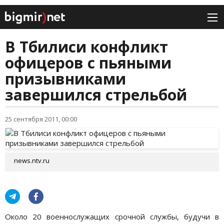
В Тбилиси конфликт
офицеров с пьяными
призывниками
завершился стрельбой
25 сентября 2011, 00:00
news.ntv.ru
Около 20 военнослужащих срочной службы, будучи в