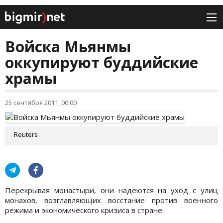
Войска Мьянмы
оккупируют буддийские
храмы
25 сентября 2011, 00:00
Reuters
Перекрывая монастыри, они надеются на уход с улиц
монахов, возглавляющих восстание против военного
режима и экономического кризиса в стране.