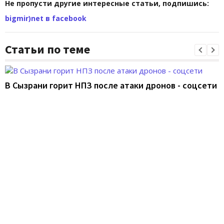
Не пропусти другие интересные статьи, подпишись:
bigmir)net в facebook
Статьи по теме
В Сызрани горит НПЗ после атаки дронов - соцсети