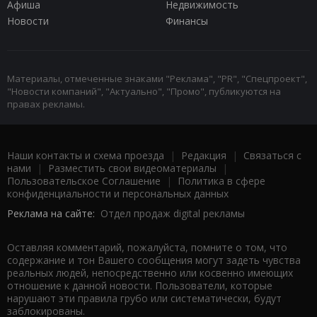
Афиша
Недвижимость
Новости
Финансы
Материалы, отмеченные знаками "Реклама", "PR", "Спецпроект",
"Новости компаний", "Актуально", "Промо", публикуются на
правах рекламы.
Наши контакты и схема проезда
|
Редакция
|
Связаться с
нами
|
Разместить свои видеоматериалы
|
Пользовательское Соглашение
|
Политика в сфере
конфиденциальности и персональных данных
Реклама на сайте:
Отдел продаж digital рекламы
Оставляя комментарий, пожалуйста, помните о том, что
содержание и тон Вашего сообщения могут задеть чувства
реальных людей, непосредственно или косвенно имеющих
отношение к данной новости. Пользователи, которые
нарушают эти правила грубо или систематически, будут
заблокированы.