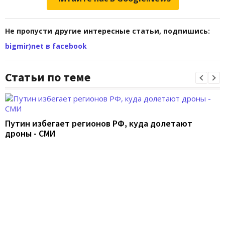
Не пропусти другие интересные статьи, подпишись:
bigmir)net в facebook
Статьи по теме
Путин избегает регионов РФ, куда долетают
дроны - СМИ