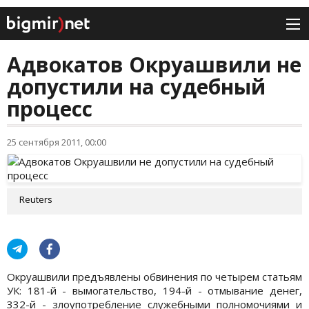
Адвокатов Окруашвили не
допустили на судебный
процесс
25 сентября 2011, 00:00
Reuters
Окруашвили предъявлены обвинения по четырем статьям
УК: 181-й - вымогательство, 194-й - отмывание денег,
332-й - злоупотребление служебными полномочиями и