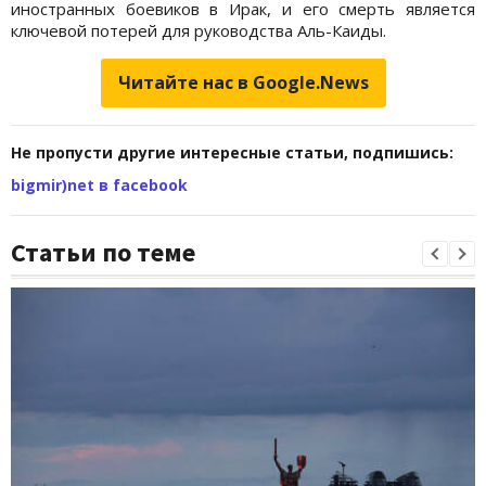
иностранных боевиков в Ирак, и его смерть является
ключевой потерей для руководства Аль-Каиды.
Читайте нас в Google.News
Не пропусти другие интересные статьи, подпишись:
bigmir)net в facebook
Статьи по теме