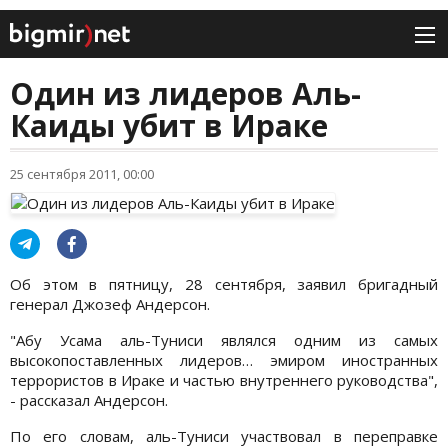
Один из лидеров Аль-
Каиды убит в Ираке
25 сентября 2011, 00:00
Об этом в пятницу, 28 сентября, заявил бригадный
генерал Джозеф Андерсон.
"Абу Усама аль-Туниси являлся одним из самых
высокопоставленных лидеров… эмиром иностранных
террористов в Ираке и частью внутреннего руководства",
- рассказал Андерсон.
По его словам, аль-Туниси участвовал в переправке