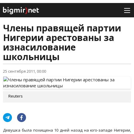
Члены правящей партии
Нигерии арестованы за
изнасилование
школьницы
25 сентября 2011, 00:00
Reuters
Девушка была похищена 10 дней назад на юго-западе Нигерии,