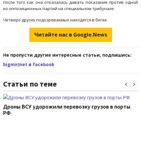
после того как она отказалась давать показания против одной
из оппозиционных партий на специальном трибунале.
Четверо других подозреваемых находятся в бегах.
Читайте нас в Google.News
Не пропусти другие интересные статьи, подпишись:
bigmir)net в facebook
Статьи по теме
Дроны ВСУ удорожили перевозку грузов в порты
РФ