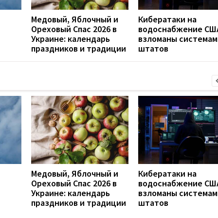
Медовый, Яблочный и
Кибератаки на
Ореховый Спас 2026 в
водоснабжение СШ
Украине: календарь
взломаны системам
праздников и традиции
штатов
Медовый, Яблочный и
Кибератаки на
Ореховый Спас 2026 в
водоснабжение СШ
Украине: календарь
взломаны системам
праздников и традиции
штатов