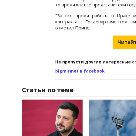
то время как все представители гос
"За все время работы в Ираке м
контракта с Госдепартаментом ни
отметил Принс.
Читайт
Не пропусти другие интересные с
bigmir)net в facebook
Статьи по теме