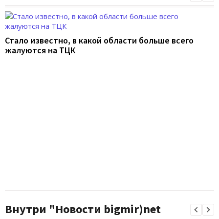
Стало известно, в какой области больше всего
жалуются на ТЦК
Внутри "Новости bigmir)net