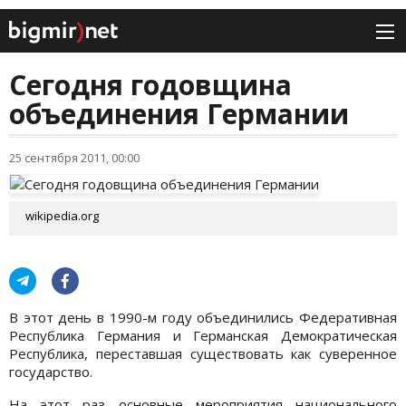
Сегодня годовщина
объединения Германии
25 сентября 2011, 00:00
wikipedia.org
В этот день в 1990-м году объединились Федеративная
Республика Германия и Германская Демократическая
Республика, переставшая существовать как суверенное
государство.
На этот раз основные мероприятия национального