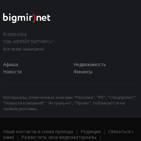
© 2000-2024,
ТОВ «КЕПРЕЙТ ПАРТНЕРС»".
Все права защищены.
Афиша
Недвижимость
Новости
Финансы
Материалы, отмеченные знаками "Реклама", "PR", "Спецпроект",
"Новости компаний", "Актуально", "Промо", публикуются на
правах рекламы.
Наши контакты и схема проезда
|
Редакция
|
Связаться с
нами
|
Разместить свои видеоматериалы
|