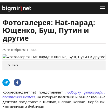
Фотогалерея: Hat-парад:
Ющенко, Буш, Путин и
другие
25 сентября 2011, 00:00
Reuters
Корреспондент.net представляет
подборку фотографий
агентства Reuters
, на которых политики и общественные
деятели предстают в шляпах, шапках, кепках, тюрбанах,
дождевиках и бубликах.