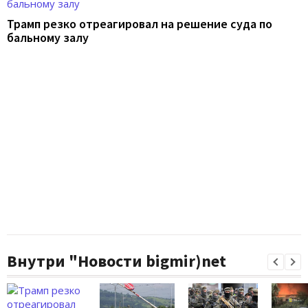
Трамп резко отреагировал на решение суда по
бальному залу
Внутри "Новости bigmir)net