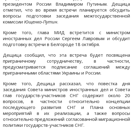
президентом России Владимиром Путиным. Дещица
отметил, что во время встречи планируется обсудить
вопросы подготовки заседания межгосударственной
комиссии
Ющенко-Путин
.
Кроме того, глава МИД встретится с министром
иностранных дел России Сергеем Лавровым и обсудит
подготовку встречи в Белгороде 18 октября.
Дещица сообщил, что эта встреча будет посвящена
приграничному сотрудничеству, в частности,
предусматривается подписание соглашений между
приграничными областями Украины и России.
Кроме того, Дещица рассказал, что повестка дня
заседания Совета министров иностранных дел и Совета
глав государств-участников СНГ содержит около 20
вопросов, в частности относительно концепции
последующего развития СНГ и Плана основных
мероприятий в их реализации, а также вопросы
относительно предложений согласованной миграционной
политики государств-участников СНГ.