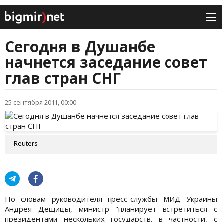
Сегодня в Душанбе
начнется заседание совет
глав стран СНГ
25 сентября 2011, 00:00
Reuters
По словам руководителя пресс-службы МИД Украины
Андрея Дещицы, министр "планирует встретиться с
президентами нескольких государств, в частности, с