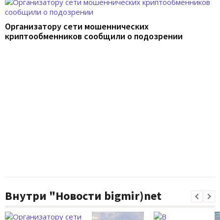
Организатору сети мошеннических
криптообменников сообщили о подозрении
Внутри "Новости bigmir)net