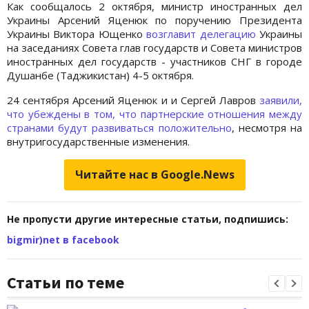
Как сообщалось 2 октября, министр иностранных дел
Украины Арсений Яценюк по поручению Президента
Украины Виктора Ющенко
возглавит делегацию
Украины
на заседаниях Совета глав государств и Совета министров
иностранных дел государств - участников СНГ в городе
Душанбе (Таджикистан) 4-5 октября.
24 сентября Арсений Яценюк и и Сергей Лавров
заявили,
что убеждены в том, что партнерские отношения между
странами будут развиваться положительно
, несмотря на
внутригосударственные изменения.
Читайте нас в Google.News
Не пропусти другие интересные статьи, подпишись:
bigmir)net в facebook
Статьи по теме