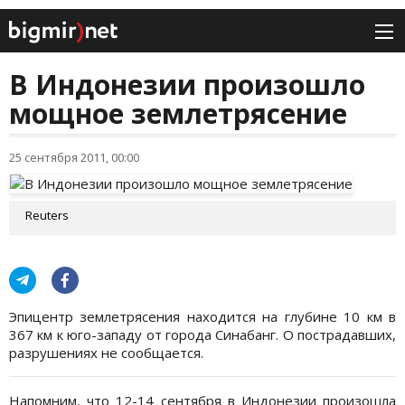
В Индонезии произошло
мощное землетрясение
25 сентября 2011, 00:00
Reuters
Эпицентр землетрясения находится на глубине 10 км в
367 км к юго-западу от города Синабанг. О пострадавших,
разрушениях не сообщается.
Напомним, что 12-14 сентября в Индонезии произошла