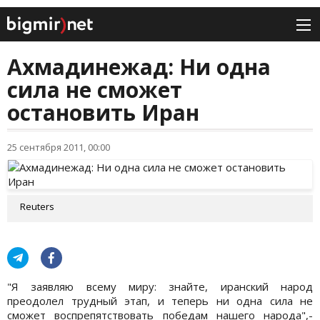
Ахмадинежад: Ни одна
сила не сможет
остановить Иран
25 сентября 2011, 00:00
Reuters
"Я заявляю всему миру: знайте, иранский народ
преодолел трудный этап, и теперь ни одна сила не
сможет воспрепятствовать победам нашего народа",-