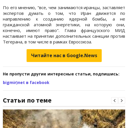
По его мнению, "все, чем занимаются иранцы, заставляет
экспертов думать о том, что Иран движется по
направлению к созданию ядерной бомбы, а не
гражданской атомной энергетики, на которую они,
конечно, имеют право". Глава французского МИД
настаивает на принятии дополнительных санкции против
Тегерана, в том числе в рамках Евросоюза.
Читайте нас в Google.News
Не пропусти другие интересные статьи, подпишись:
bigmir)net в facebook
Статьи по теме