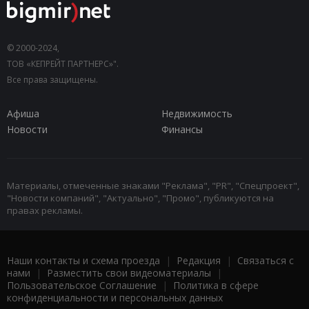
© 2000-2024,
ТОВ «КЕПРЕЙТ ПАРТНЕРС»".
Все права защищены.
Афиша
Недвижимость
Новости
Финансы
Материалы, отмеченные знаками "Реклама", "PR", "Спецпроект",
"Новости компаний", "Актуально", "Промо", публикуются на
правах рекламы.
Наши контакты и схема проезда
|
Редакция
|
Связаться с
нами
|
Разместить свои видеоматериалы
|
Пользовательское Соглашение
|
Политика в сфере
конфиденциальности и персональных данных