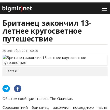
Британец закончил 13-
летнее кругосветное
путешествие
25 сентября 2011, 00:00
lenta.ru
Об этом сообщает газета The Guardian.
Сорокалетний британец закончил последнюю часть