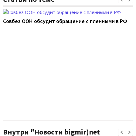
Совбез ООН обсудит обращение с пленными в РФ
Внутри "Новости bigmir)net