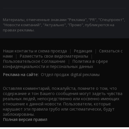
Материалы, отмеченные знаками "Реклама", "PR", "Спецпроект",
"Новости компаний", "Актуально", "Промо", публикуются на
правах рекламы.
Наши контакты и схема проезда
|
Редакция
|
Связаться с
нами
|
Разместить свои видеоматериалы
|
Пользовательское Соглашение
|
Политика в сфере
конфиденциальности и персональных данных
Реклама на сайте:
Отдел продаж digital рекламы
Оставляя комментарий, пожалуйста, помните о том, что
содержание и тон Вашего сообщения могут задеть чувства
реальных людей, непосредственно или косвенно имеющих
отношение к данной новости. Пользователи, которые
нарушают эти правила грубо или систематически, будут
заблокированы.
Полная версия правил