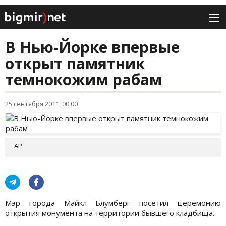
В Нью-Йорке впервые
открыт памятник
темнокожим рабам
25 сентября 2011, 00:00
АР
Мэр города Майкл Блумберг посетил церемонию
открытия монумента на территории бывшего кладбища.