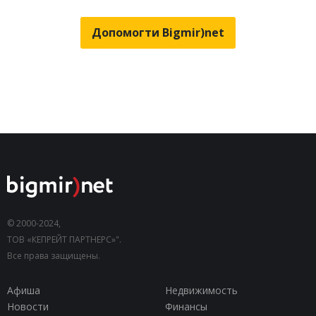
Допомогти Bigmir)net
© 2000-2024,
ТОВ «КЕПРЕЙТ ПАРТНЕРС»".
Все права защищены.
Афиша
Недвижимость
Новости
Финансы