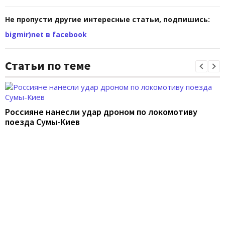
Не пропусти другие интересные статьи, подпишись:
bigmir)net в facebook
Статьи по теме
Россияне нанесли удар дроном по локомотиву
поезда Сумы-Киев