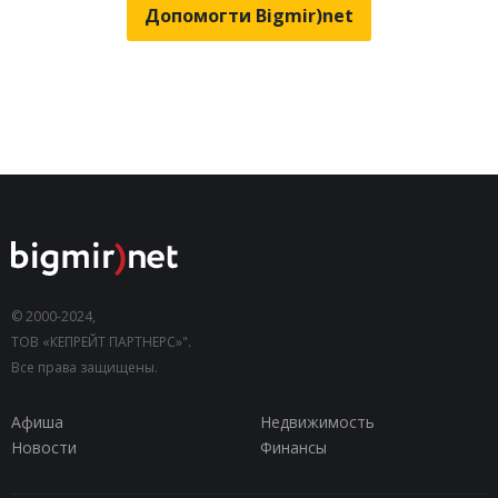
Допомогти Bigmir)net
© 2000-2024,
ТОВ «КЕПРЕЙТ ПАРТНЕРС»".
Все права защищены.
Афиша
Недвижимость
Новости
Финансы