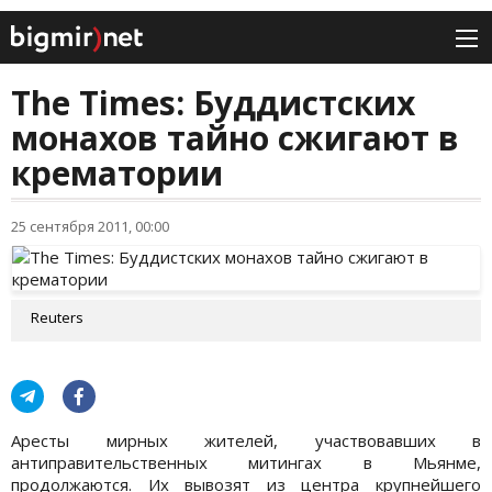
The Times: Буддистских
монахов тайно сжигают в
крематории
25 сентября 2011, 00:00
Reuters
Аресты мирных жителей, участвовавших в
антиправительственных митингах в Мьянме,
продолжаются. Их вывозят из центра крупнейшего