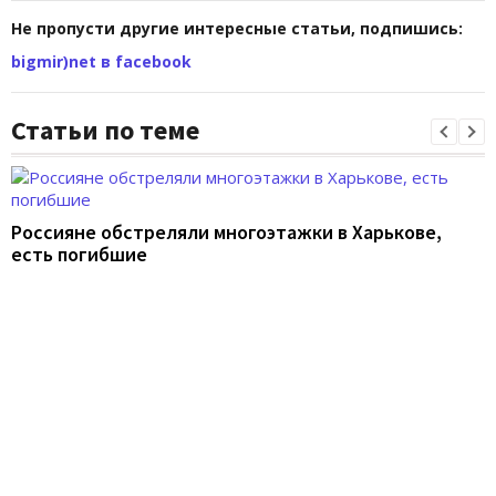
Не пропусти другие интересные статьи, подпишись:
bigmir)net в facebook
Статьи по теме
Россияне обстреляли многоэтажки в Харькове,
есть погибшие