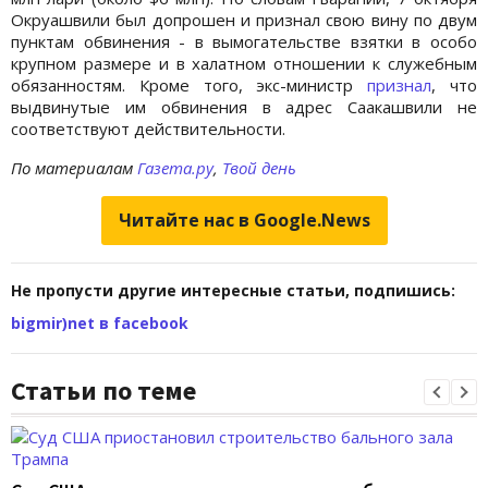
Окруашвили был допрошен и признал свою вину по двум
пунктам обвинения - в вымогательстве взятки в особо
крупном размере и в халатном отношении к служебным
обязанностям. Кроме того, экс-министр
признал
, что
выдвинутые им обвинения в адрес Саакашвили не
соответствуют действительности.
По материалам
Газета.ру
,
Твой день
Читайте нас в Google.News
Не пропусти другие интересные статьи, подпишись:
bigmir)net в facebook
Статьи по теме