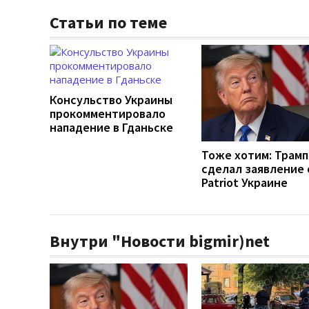
Статьи по теме
Консульство Украины
прокомментировало
нападение в Гданьске
Тоже хотим: Трамп
сделал заявление 
Patriot Украине
Внутри "Новости bigmir)net