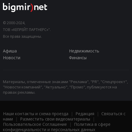
© 2000-2024,
ТОВ «КЕПРЕЙТ ПАРТНЕРС»".
Все права защищены.
Афиша
Недвижимость
Новости
Финансы
Материалы, отмеченные знаками "Реклама", "PR", "Спецпроект",
"Новости компаний", "Актуально", "Промо", публикуются на
правах рекламы.
Наши контакты и схема проезда
|
Редакция
|
Связаться с
нами
|
Разместить свои видеоматериалы
|
Пользовательское Соглашение
|
Политика в сфере
конфиденциальности и персональных данных