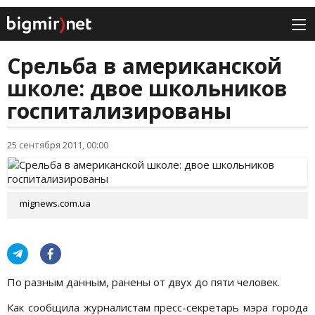
Срельба в американской
школе: двое школьников
госпитализированы
25 сентября 2011, 00:00
mignews.com.ua
По разным данным, ранены от двух до пяти человек.
Как сообщила журналистам пресс-секретарь мэра города