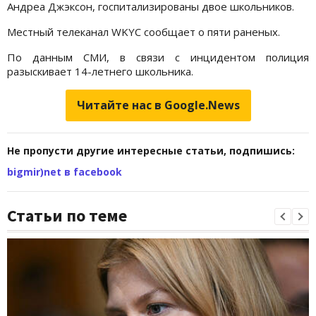
Андреа Джэксон, госпитализированы двое школьников.
Местный телеканал WKYC сообщает о пяти раненых.
По данным СМИ, в связи с инцидентом полиция
разыскивает 14-летнего школьника.
Читайте нас в Google.News
Не пропусти другие интересные статьи, подпишись:
bigmir)net в facebook
Статьи по теме