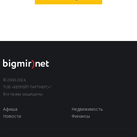
© 2000-2024,
ТОВ «КЕПРЕЙТ ПАРТНЕРС»".
Все права защищены.
Афиша
Недвижимость
Новости
Финансы