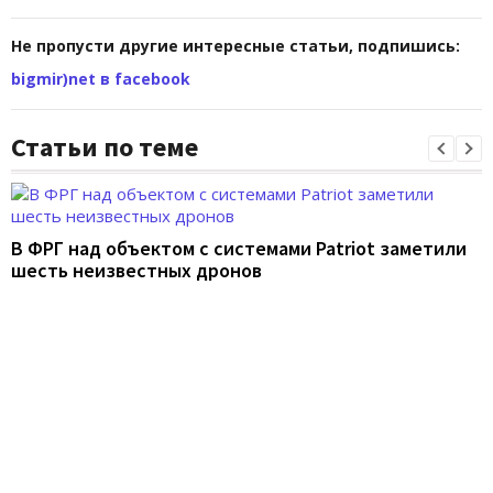
Не пропусти другие интересные статьи, подпишись:
bigmir)net в facebook
Статьи по теме
В ФРГ над объектом с системами Patriot заметили
шесть неизвестных дронов