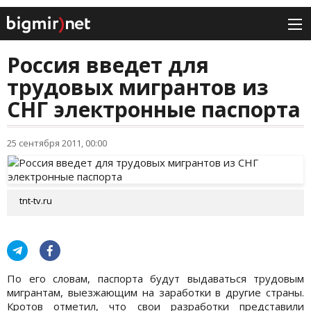
Россия введет для
трудовых мигрантов из
СНГ электронные паспорта
25 сентября 2011, 00:00
tnt-tv.ru
По его словам, паспорта будут выдаваться трудовым
мигрантам, выезжающим на заработки в другие страны.
Кротов отметил, что свои разработки представили