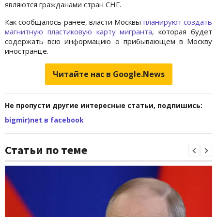
являются гражданами стран СНГ.
Как сообщалось ранее, власти Москвы
планируют создать
магнитную пластиковую карту мигранта
, которая будет
содержать всю информацию о прибывающем в Москву
иностранце.
Читайте нас в Google.News
Не пропусти другие интересные статьи, подпишись:
bigmir)net в facebook
Статьи по теме