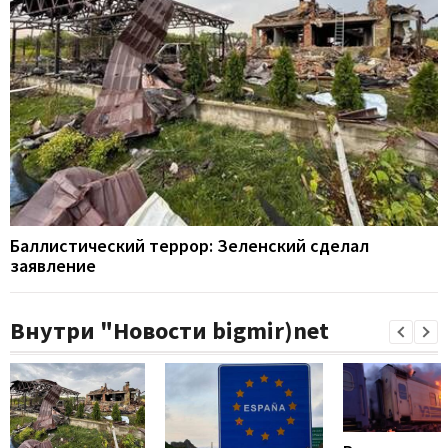
Баллистический террор: Зеленский сделал
заявление
Внутри "Новости bigmir)net