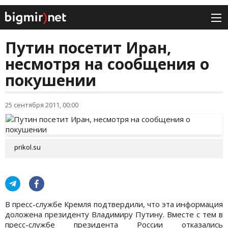
Путин посетит Иран,
несмотря на сообщения о
покушении
25 сентября 2011, 00:00
prikol.su
В пресс-службе Кремля подтвердили, что эта информация
доложена президенту Владимиру Путину. Вместе с тем в
пресс-службе президента России отказались