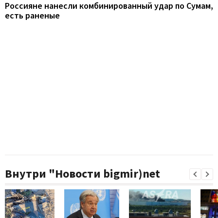
Россияне нанесли комбинированный удар по Сумам,
есть раненые
Внутри "Новости bigmir)net