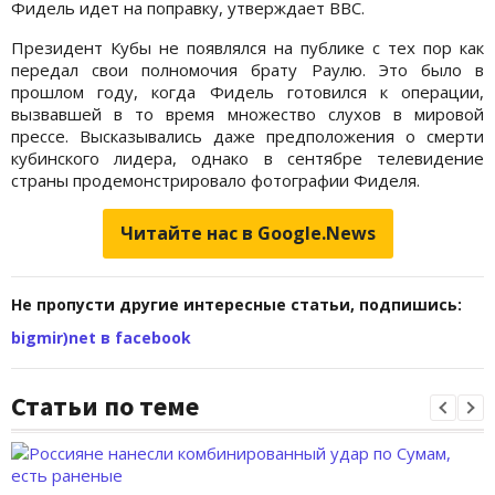
Фидель идет на поправку, утверждает ВВС.
Президент Кубы не появлялся на публике с тех пор как
передал свои полномочия брату Раулю. Это было в
прошлом году, когда Фидель готовился к операции,
вызвавшей в то время множество слухов в мировой
прессе. Высказывались даже предположения о смерти
кубинского лидера, однако в сентябре телевидение
страны продемонстрировало фотографии Фиделя.
Читайте нас в Google.News
Не пропусти другие интересные статьи, подпишись:
bigmir)net в facebook
Статьи по теме