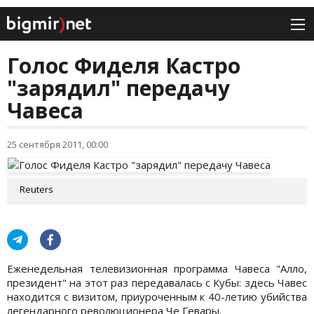
Голос Фиделя Кастро
"зарядил" передачу
Чавеса
25 сентября 2011, 00:00
Reuters
Еженедельная телевизионная программа Чавеса "Алло,
президент" на этот раз передавалась с Кубы: здесь Чавес
находится с визитом, приуроченным к 40-летию убийства
легендарного революционера Че Гевары.