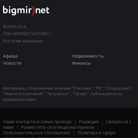
© 2000-2024,
ТОВ «КЕПРЕЙТ ПАРТНЕРС»".
Все права защищены.
Афиша
Недвижимость
Новости
Финансы
Материалы, отмеченные знаками "Реклама", "PR", "Спецпроект",
"Новости компаний", "Актуально", "Промо", публикуются на
правах рекламы.
Наши контакты и схема проезда
|
Редакция
|
Связаться с
нами
|
Разместить свои видеоматериалы
|
Пользовательское Соглашение
|
Политика в сфере