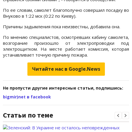
По ее словам, самолет благополучно совершил посадку во
Внуково в 1:22 мск (0:22 по Киеву).
Причины задымления пока неизвестны, добавила она.
По мнению специалистов, осмотревших кабину самолета,
возгорание произошло от электропроводки под
электрощитком. На месте работает комиссия, которая
устанавливает точную причину пожара.
Читайте нас в Google.News
Не пропусти другие интересные статьи, подпишись:
bigmir)net в facebook
Статьи по теме