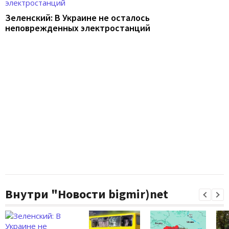
Зеленский: В Украине не осталось
неповрежденных электростанций
Внутри "Новости bigmir)net