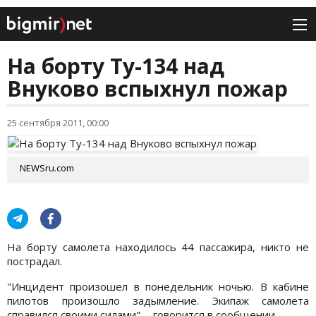
На борту Ту-134 над
Внуково вспыхнул пожар
25 сентября 2011, 00:00
NEWSru.com
На борту самолета находилось 44 пассажира, никто не
пострадал.
"Инцидент произошел в понедельник ночью. В кабине
пилотов произошло задымление. Экипаж самолета
справился своими силами", - говорится в сообщении.