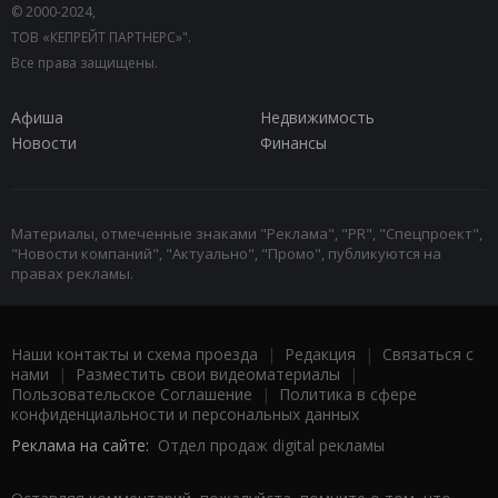
© 2000-2024,
ТОВ «КЕПРЕЙТ ПАРТНЕРС»".
Все права защищены.
Афиша
Недвижимость
Новости
Финансы
Материалы, отмеченные знаками "Реклама", "PR", "Спецпроект",
"Новости компаний", "Актуально", "Промо", публикуются на
правах рекламы.
Наши контакты и схема проезда
|
Редакция
|
Связаться с
нами
|
Разместить свои видеоматериалы
|
Пользовательское Соглашение
|
Политика в сфере
конфиденциальности и персональных данных
Реклама на сайте:
Отдел продаж digital рекламы