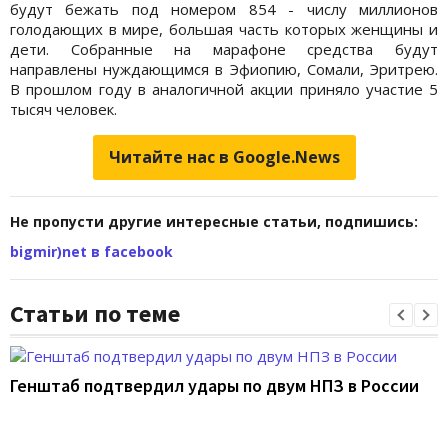
будут бежать под номером 854 - числу миллионов
голодающих в мире, большая часть которых женщины и
дети. Собранные на марафоне средства будут
направлены нуждающимся в Эфиопию, Сомали, Эритрею.
В прошлом году в аналогичной акции приняло участие 5
тысяч человек.
Читайте нас в Google.News
Не пропусти другие интересные статьи, подпишись:
bigmir)net в facebook
Статьи по теме
Генштаб подтвердил удары по двум НПЗ в России