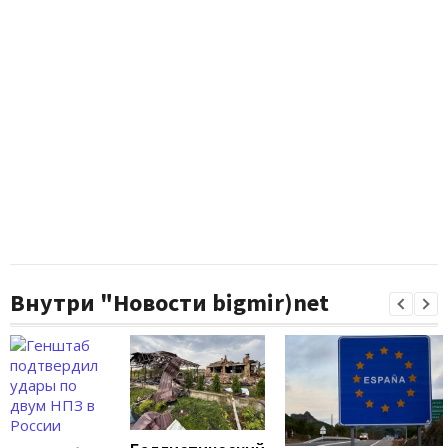
Внутри "Новости bigmir)net