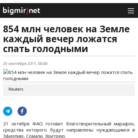
854 млн человек на Земле
каждый вечер ложатся
спать голодными
25 сентября 2011, 00:00
Reuters
21 октября ФАО готовит благотворительный марафон,
средства которого будут направлены нуждающимся в
Эфиопию, Сомали, Эритрею.