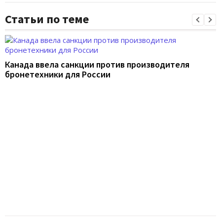
Статьи по теме
Канада ввела санкции против производителя
бронетехники для России