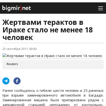
Жертвами терактов в
Ираке стало не менее 18
человек
25 сентября 2011, 00:00
Reuters
Ранее сообщалось о гибели шести человек и 25 раненых
при взрыве заминированного автомобиля в Багдаде.
Заминированная машина была припаркована рядом с
заправочной станцией, неподалеку от контрольно-