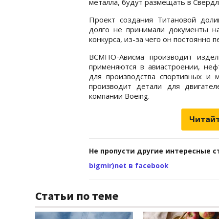
металла, будут размещать в Свердл
Проект создания Титановой доли
долго не принимали документы на
конкурса, из-за чего он постоянно п
ВСМПО-Ависма производит издел
применяются в авиастроении, неф
для производства спортивных и 
производит детали для двигател
компании Boeing.
Читайт
Не пропусти другие интересные с
bigmir)net в facebook
Статьи по теме