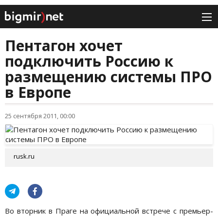
Пентагон хочет
подключить Россию к
размещению системы ПРО
в Европе
25 сентября 2011, 00:00
rusk.ru
Во вторник в Праге на официальной встрече с премьер-