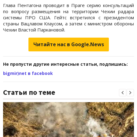
Глава Пентагона проводит в Праге серию консультаций
по вопросу размещения на территории Чехии радара
системы ПРО США. Гейтс встретился с президентом
страны Вацлавом Клаусом, а затем с министром обороны
Чехии Властой Паркановой.
Читайте нас в Google.News
Не пропусти другие интересные статьи, подпишись:
bigmir)net в facebook
Статьи по теме