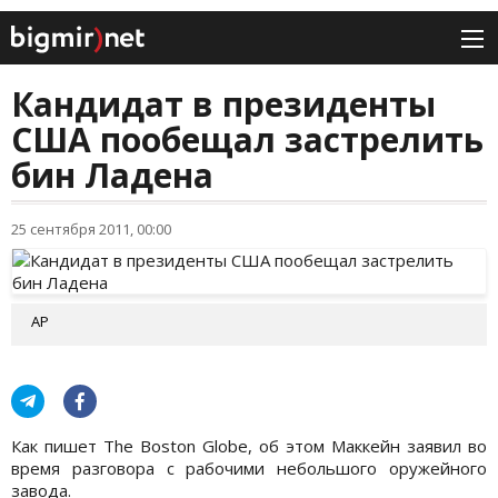
Кандидат в президенты
США пообещал застрелить
бин Ладена
25 сентября 2011, 00:00
АР
Как пишет The Boston Globe, об этом Маккейн заявил во
время разговора с рабочими небольшого оружейного
завода.