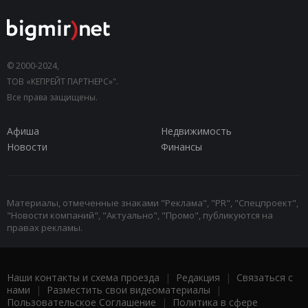
© 2000-2024,
ТОВ «КЕПРЕЙТ ПАРТНЕРС»".
Все права защищены.
Афиша
Недвижимость
Новости
Финансы
Материалы, отмеченные знаками "Реклама", "PR", "Спецпроект",
"Новости компаний", "Актуально", "Промо", публикуются на
правах рекламы.
Наши контакты и схема проезда
|
Редакция
|
Связаться с
нами
|
Разместить свои видеоматериалы
|
Пользовательское Соглашение
|
Политика в сфере