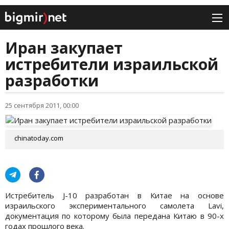
Иран закупает
истребители израильской
разработки
25 сентября 2011, 00:00
chinatoday.com
Истребитель J-10 разработан в Китае на основе
израильского экспериментального самолета Lavi,
документация по которому была передана Китаю в 90-х
годах прошлого века.