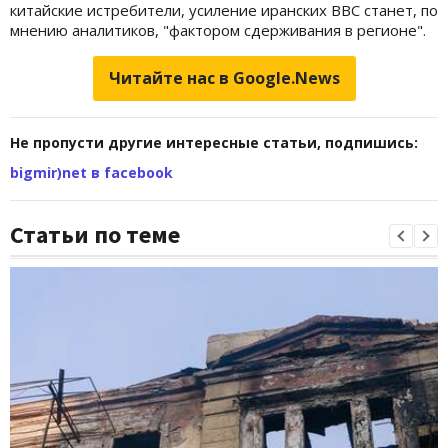
китайские истребители, усиление иранских ВВС станет, по
мнению аналитиков, "фактором сдерживания в регионе".
Читайте нас в Google.News
Не пропусти другие интересные статьи, подпишись:
bigmir)net в facebook
Статьи по теме