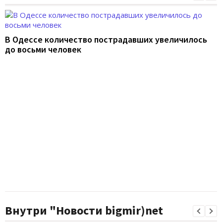
В Одессе количество пострадавших увеличилось
до восьми человек
Внутри "Новости bigmir)net