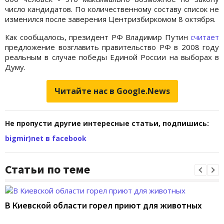
число кандидатов. По количественному составу список не
изменился после заверения Центризбиркомом 8 октября.
Как сообщалось, президент РФ Владимир Путин
считает
предложение возглавить правительство РФ в 2008 году
реальным в случае победы Единой России на выборах в
Думу.
Читайте нас в Google.News
Не пропусти другие интересные статьи, подпишись:
bigmir)net в facebook
Статьи по теме
В Киевской области горел приют для животных