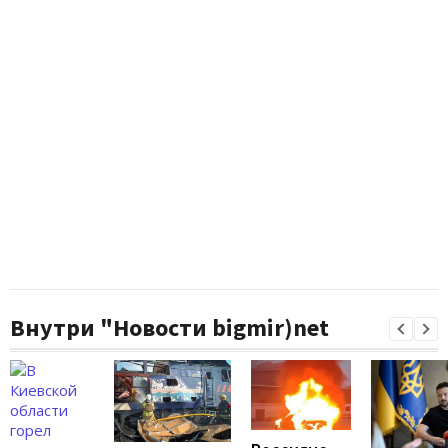
Внутри "Новости bigmir)net