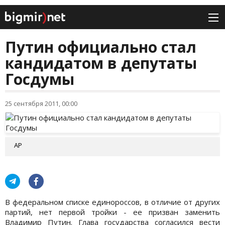
Путин официально стал
кандидатом в депутаты
Госдумы
25 сентября 2011, 00:00
АР
В федеральном списке единороссов, в отличие от других
партий, нет первой тройки - ее призван заменить
Владимир Путин. Глава государства согласился вести