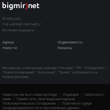
© 2000-2024,
ТОВ «КЕПРЕЙТ ПАРТНЕРС»".
Все права защищены.
Афиша
Недвижимость
Новости
Финансы
Материалы, отмеченные знаками "Реклама", "PR", "Спецпроект",
"Новости компаний", "Актуально", "Промо", публикуются на
правах рекламы.
Наши контакты и схема проезда
|
Редакция
|
Связаться с
нами
|
Разместить свои видеоматериалы
|
Пользовательское Соглашение
|
Политика в сфере
конфиденциальности и персональных данных